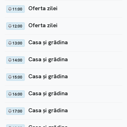
Oferta zilei
11:00
Oferta zilei
12:00
Casa și grădina
13:00
Casa și grădina
14:00
Casa și grădina
15:00
Casa și grădina
16:00
Casa și grădina
17:00