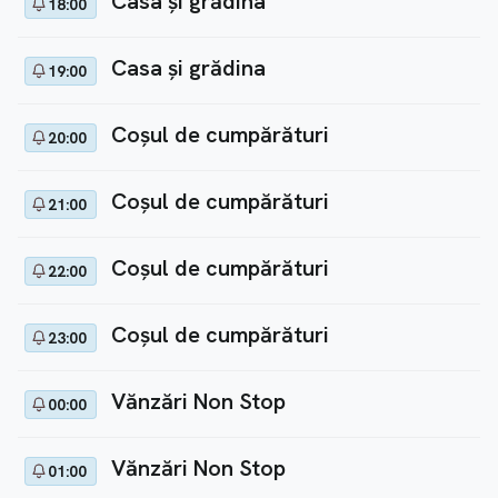
Casa și grădina
18:00
Casa și grădina
19:00
Coșul de cumpărături
20:00
Coșul de cumpărături
21:00
Coșul de cumpărături
22:00
Coșul de cumpărături
23:00
Vănzări Non Stop
00:00
Vănzări Non Stop
01:00