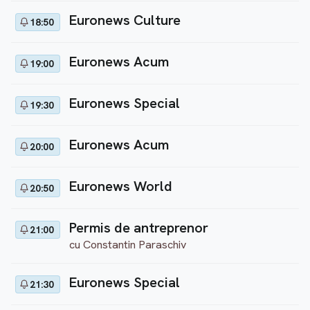
Euronews Culture
18:50
Euronews Acum
19:00
Euronews Special
19:30
Euronews Acum
20:00
Euronews World
20:50
Permis de antreprenor
21:00
cu Constantin Paraschiv
Euronews Special
21:30