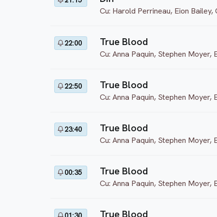
21:15
Cu: Harold Perrineau, Eion Bailey
True Blood
22:00
Cu: Anna Paquin, Stephen Moyer, 
True Blood
22:50
Cu: Anna Paquin, Stephen Moyer, 
True Blood
23:40
Cu: Anna Paquin, Stephen Moyer, 
True Blood
00:35
Cu: Anna Paquin, Stephen Moyer, 
True Blood
01:30