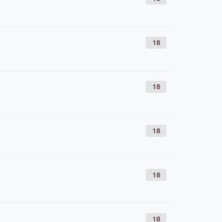
18
18
18
18
18