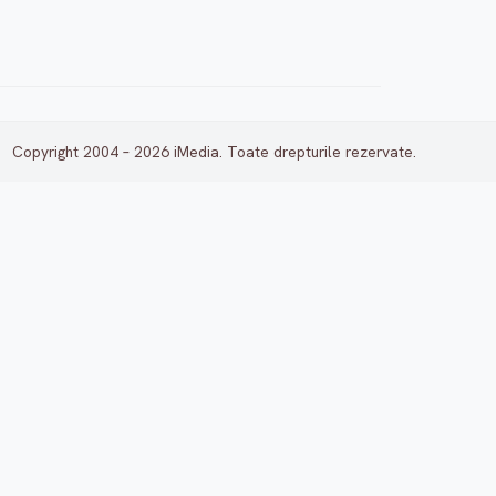
Copyright 2004 – 2026 iMedia. Toate drepturile rezervate.