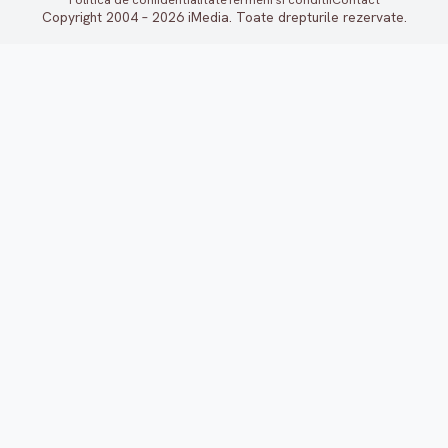
Copyright 2004 – 2026 iMedia. Toate drepturile rezervate.