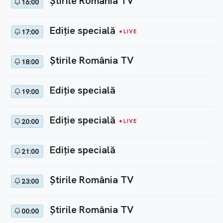
Ştirile România TV
16:00
Ediție specială
17:00
LIVE
Ştirile România TV
18:00
Ediție specială
19:00
Ediție specială
20:00
LIVE
Ediție specială
21:00
Ştirile România TV
23:00
Ştirile România TV
00:00