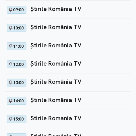
Ştirile România TV
09:00
Ştirile România TV
10:00
Ştirile România TV
11:00
Ştirile România TV
12:00
Ştirile România TV
13:00
Ştirile România TV
14:00
Stirile Romania TV
15:00