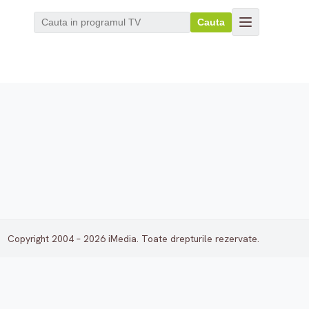
Cauta
Copyright 2004 – 2026 iMedia. Toate drepturile rezervate.