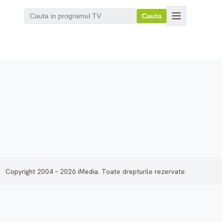
Cauta
Copyright 2004 – 2026 iMedia. Toate drepturile rezervate.