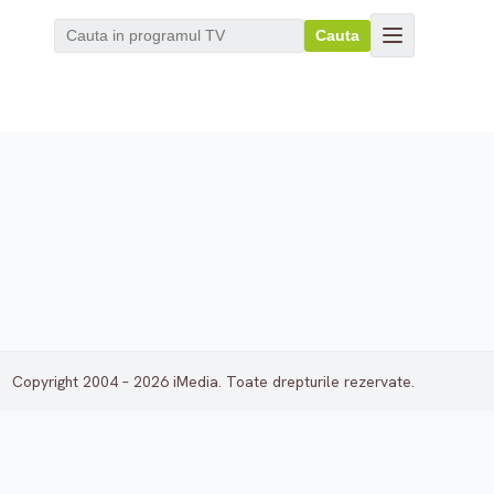
Cauta
Copyright 2004 – 2026 iMedia. Toate drepturile rezervate.