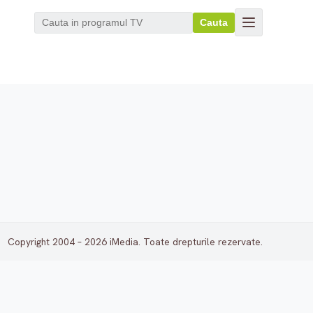
Cauta
Copyright 2004 – 2026 iMedia. Toate drepturile rezervate.