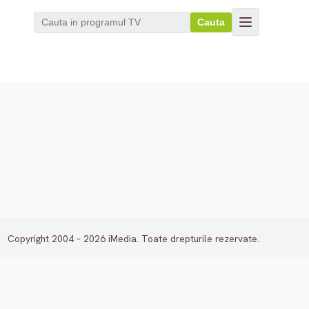
Cauta
Copyright 2004 – 2026 iMedia. Toate drepturile rezervate.