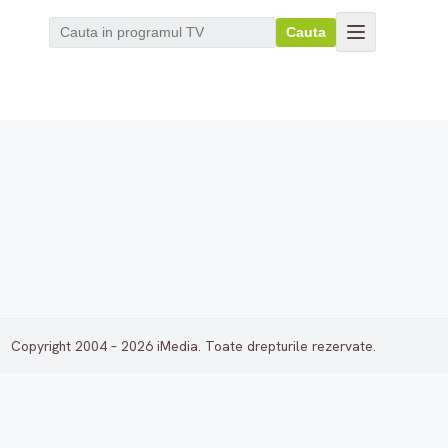
Cauta
Copyright 2004 – 2026 iMedia. Toate drepturile rezervate.