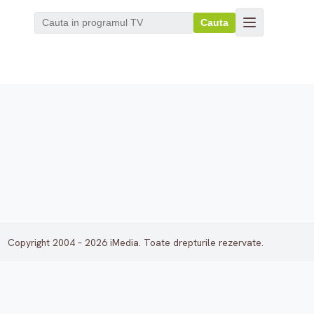
Cauta
Copyright 2004 – 2026 iMedia. Toate drepturile rezervate.