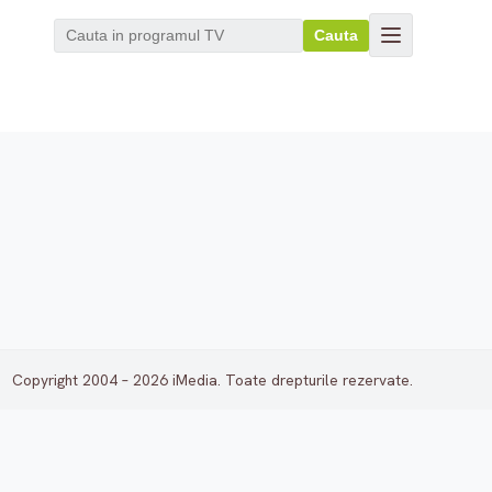
Cauta
Copyright 2004 – 2026 iMedia. Toate drepturile rezervate.