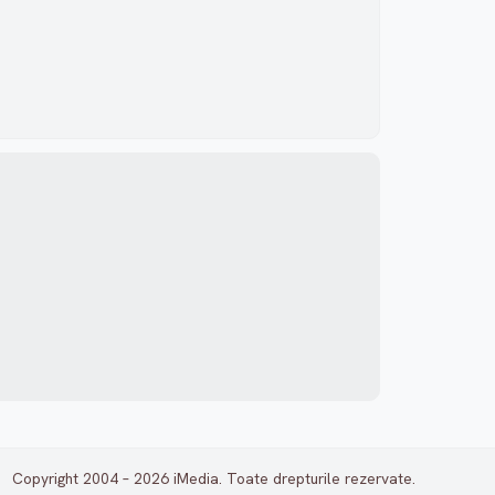
Copyright 2004 – 2026 iMedia. Toate drepturile rezervate.